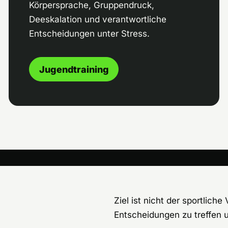
Körpersprache, Gruppendruck,
Deeskalation und verantwortliche
Entscheidungen unter Stress.
Jugendtraining
Ziel ist nicht der sportlich
Entscheidungen zu treffen 