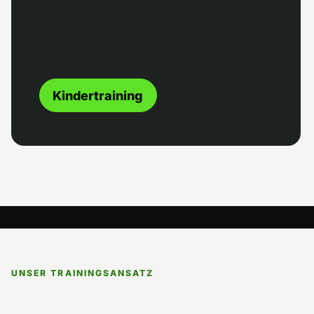
Kindertraining
UNSER TRAININGSANSATZ