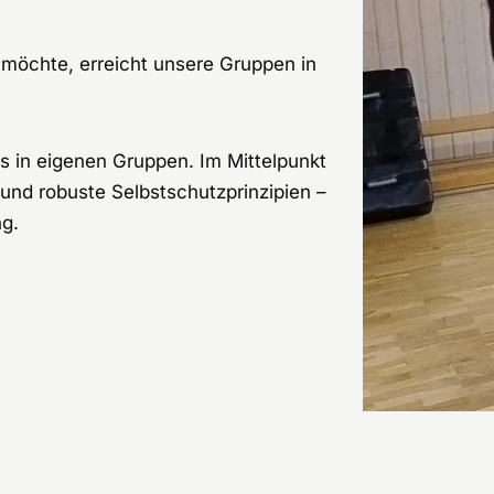
 möchte, erreicht unsere Gruppen in
s in eigenen Gruppen. Im Mittelpunkt
und robuste Selbstschutzprinzipien –
g.