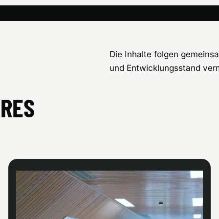
Die Inhalte folgen gemeinsa
und Entwicklungsstand vermi
ARES