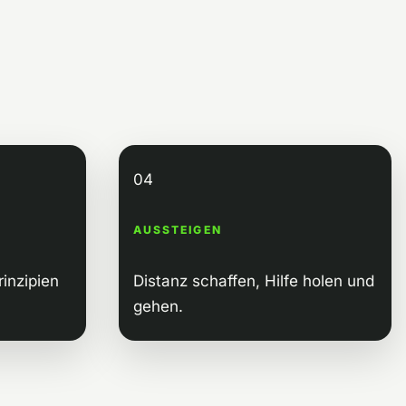
04
AUSSTEIGEN
inzipien
Distanz schaffen, Hilfe holen und
gehen.