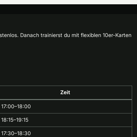
tenlos. Danach trainierst du mit flexiblen 10er-Karten
Zeit
17:00–18:00
18:15–19:15
17:30–18:30