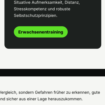
Situative Aufmerksamkeit, Distanz,
Stresskompetenz und robuste
Selbstschutzprinzipien.
Erwachsenentraining
e Vergleich, sondern Gefahren früher zu erkennen, gute
und sicher aus einer Lage herauszukommen.