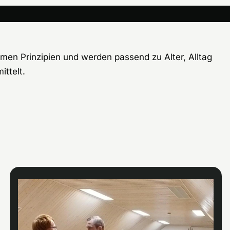
men Prinzipien und werden passend zu Alter, Alltag
ttelt.