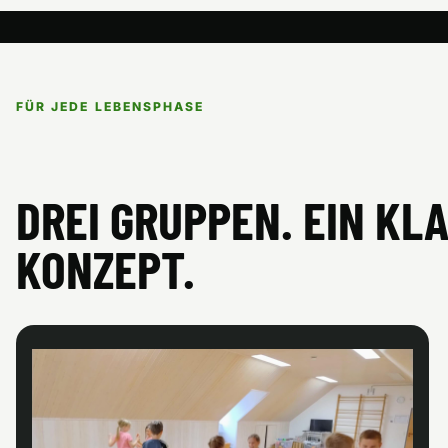
FÜR JEDE LEBENSPHASE
DREI GRUPPEN. EIN KL
KONZEPT.