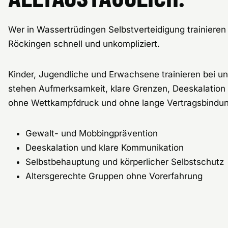
Wer in Wassertrüdingen Selbstverteidigung trainieren
Röckingen schnell und unkompliziert.
Kinder, Jugendliche und Erwachsene trainieren bei un
stehen Aufmerksamkeit, klare Grenzen, Deeskalation 
ohne Wettkampfdruck und ohne lange Vertragsbindun
Gewalt- und Mobbingprävention
Deeskalation und klare Kommunikation
Selbstbehauptung und körperlicher Selbstschutz
Altersgerechte Gruppen ohne Vorerfahrung