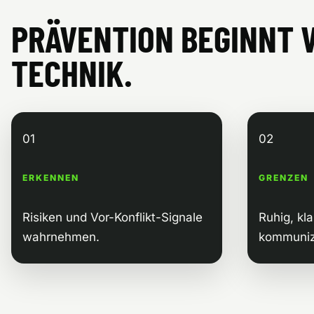
PRÄVENTION BEGINNT 
TECHNIK.
01
02
ERKENNEN
GRENZEN
Risiken und Vor-Konflikt-Signale
Ruhig, kla
wahrnehmen.
kommuniz