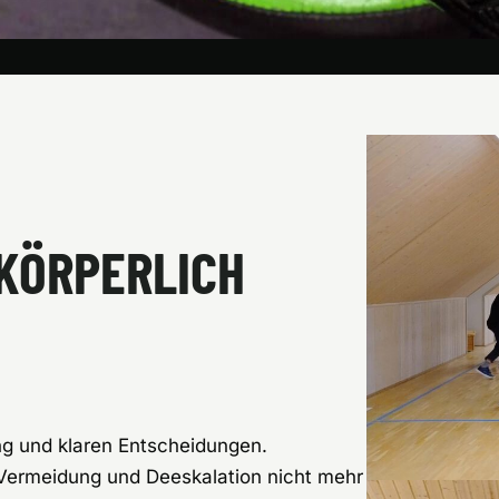
 KÖRPERLICH
g und klaren Entscheidungen.
Vermeidung und Deeskalation nicht mehr