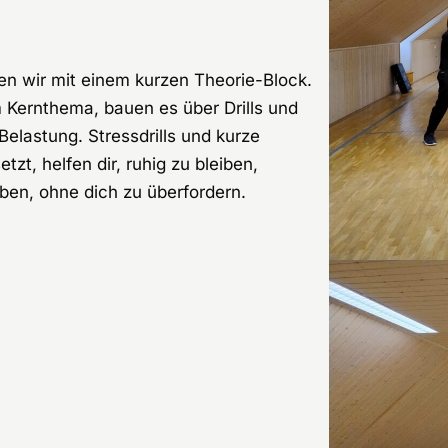
rten wir mit einem kurzen Theorie-Block.
 Kernthema, bauen es über Drills und
elastung. Stressdrills und kurze
zt, helfen dir, ruhig zu bleiben,
ben, ohne dich zu überfordern.