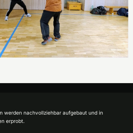
en werden nachvollziehbar aufgebaut und in
en erprobt.