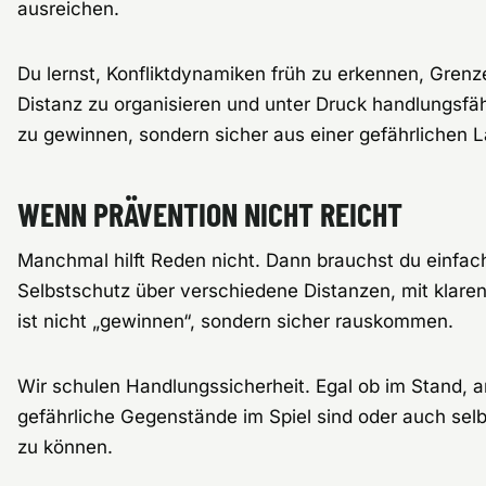
ausreichen.
Du lernst, Konfliktdynamiken früh zu erkennen, Grenze
Distanz zu organisieren und unter Druck handlungsfähi
zu gewinnen, sondern sicher aus einer gefährlichen
WENN PRÄVENTION NICHT REICHT
Manchmal hilft Reden nicht. Dann brauchst du einfach
Selbstschutz über verschiedene Distanzen, mit klaren
ist nicht „gewinnen“, sondern sicher rauskommen.
Wir schulen Handlungssicherheit. Egal ob im Stand,
gefährliche Gegenstände im Spiel sind oder auch sel
zu können.