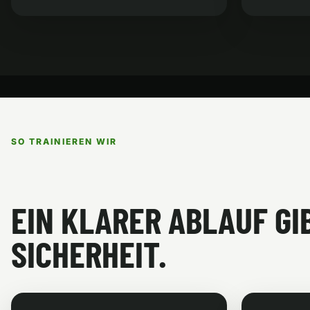
SO TRAINIEREN WIR
EIN KLARER ABLAUF GI
SICHERHEIT.