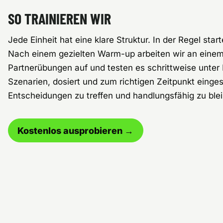
SO TRAINIEREN WIR
Jede Einheit hat eine klare Struktur. In der Regel sta
Nach einem gezielten Warm-up arbeiten wir an einem
Partnerübungen auf und testen es schrittweise unter B
Szenarien, dosiert und zum richtigen Zeitpunkt eingeset
Entscheidungen zu treffen und handlungsfähig zu blei
Kostenlos ausprobieren →