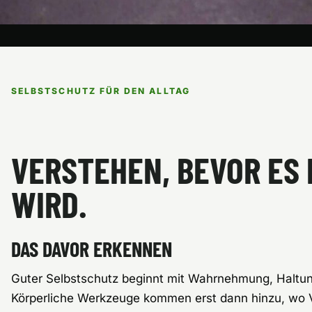
SELBSTSCHUTZ FÜR DEN ALLTAG
VERSTEHEN, BEVOR ES
WIRD.
DAS DAVOR ERKENNEN
Guter Selbstschutz beginnt mit Wahrnehmung, Haltun
Körperliche Werkzeuge kommen erst dann hinzu, wo 