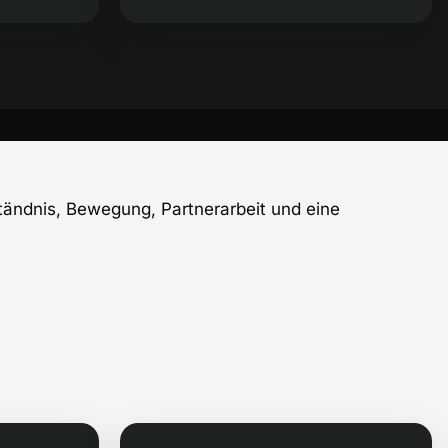
tändnis, Bewegung, Partnerarbeit und eine