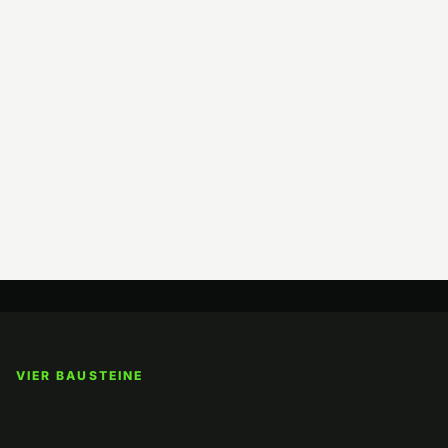
VIER BAUSTEINE