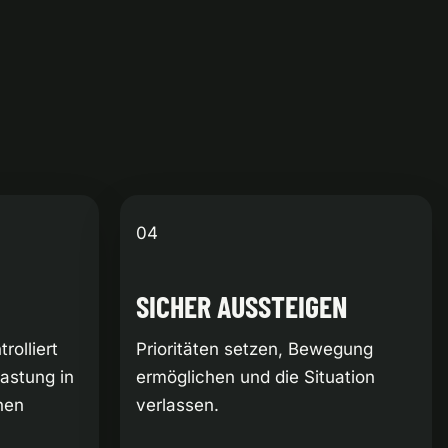
04
SICHER AUSSTEIGEN
rolliert
Prioritäten setzen, Bewegung
astung in
ermöglichen und die Situation
hen
verlassen.