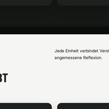
Jede Einheit verbindet Vers
angemessene Reflexion.
BT