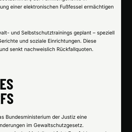
nung einer elektronischen Fußfessel ermächtigen
alt- und Selbstschutztrainings geplant – speziell
Gerichte und soziale Einrichtungen. Diese
und senkt nachweislich Rückfallquoten.
ES
FS
s Bundesministerium der Justiz eine
Änderungen im Gewaltschutzgesetz.