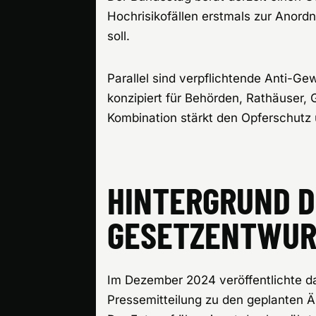
Hochrisikofällen erstmals zur Anord
soll.
Parallel sind verpflichtende Anti-Gew
konzipiert für Behörden, Rathäuser, 
Kombination stärkt den Opferschutz 
HINTERGRUND D
GESETZENTWUR
Im Dezember 2024 veröffentlichte da
Pressemitteilung zu den geplanten 