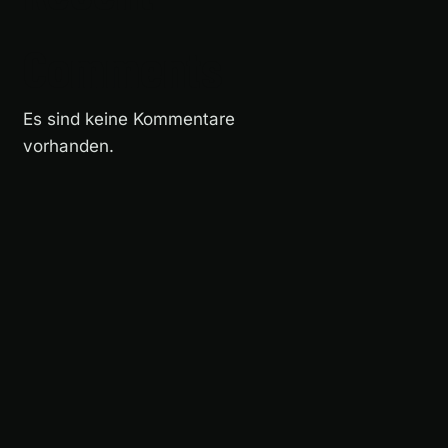
Comments
Es sind keine Kommentare
vorhanden.