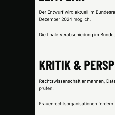
Der Entwurf wird aktuell im Bundesr
Dezember 2024 möglich.
Die finale Verabschiedung im Bundest
KRITIK & PERS
Rechtswissenschaftler mahnen, Date
prüfen.
Frauenrechtsorganisationen fordern k