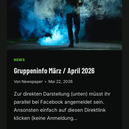
NEWS
Gruppeninfo März / April 2026
Von
Newspaper
Mai 22, 2026
Zur direkten Darstellung (unten) müsst ihr
parallel bei Facebook angemeldet sein.
Ansonsten einfach auf diesen Direktlink
klicken (keine Anmeldung…