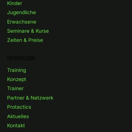
Kinder
Jugendliche
Erwachsene
Seminare & Kurse
Zeiten & Preise
INFORMATION
Training
Konzept
Trainer
Partner & Netzwerk
Protactics
Aktuelles
Kontakt