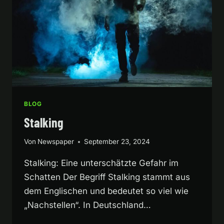
BLOG
Stalking
Von
Newspaper
September 23, 2024
Stalking: Eine unterschätzte Gefahr im
Schatten Der Begriff Stalking stammt aus
dem Englischen und bedeutet so viel wie
„Nachstellen“. In Deutschland…