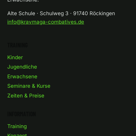
Alte Schule · Schulweg 3 · 91740 Röckingen
info@kravmaga-combatives.de
TRAINING
Kinder
Jugendliche
Erwachsene
Seminare & Kurse
Zeiten & Preise
INFORMATION
Training
Konzept