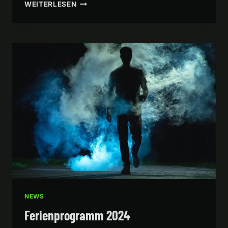
STALKING
WEITERLESEN
NEWS
Ferienprogramm 2024