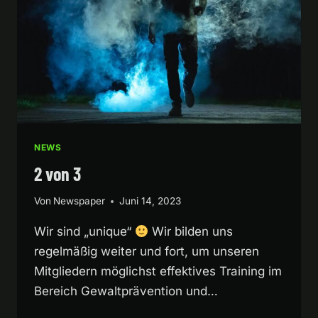
NEWS
2 von 3
Von
Newspaper
Juni 14, 2023
Wir sind „unique“
Wir bilden uns
regelmäßig weiter und fort, um unseren
Mitgliedern möglichst effektives Training im
Bereich Gewaltprävention und…