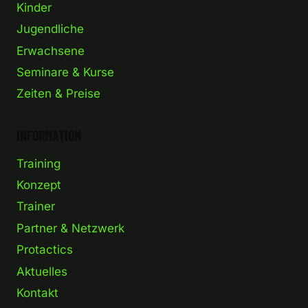
Kinder
Jugendliche
Erwachsene
Seminare & Kurse
Zeiten & Preise
INFORMATION
Training
Konzept
Trainer
Partner & Netzwerk
Protactics
Aktuelles
Kontakt