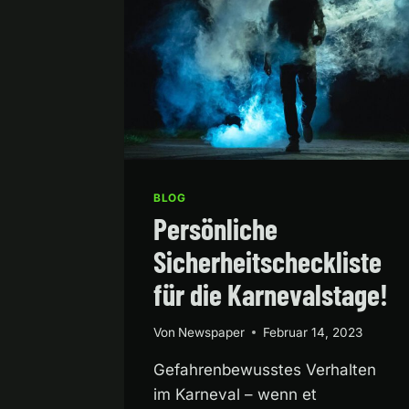
BLOG
Persönliche
Sicherheitscheckliste
für die Karnevalstage!
Von
Newspaper
Februar 14, 2023
Gefahrenbewusstes Verhalten
im Karneval – wenn et