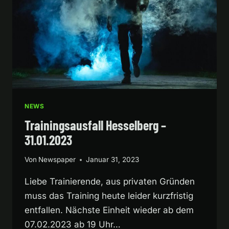
NEWS
Trainingsausfall Hesselberg –
31.01.2023
Von
Newspaper
Januar 31, 2023
Liebe Trainierende, aus privaten Gründen
muss das Training heute leider kurzfristig
entfallen. Nächste Einheit wieder ab dem
07.02.2023 ab 19 Uhr…